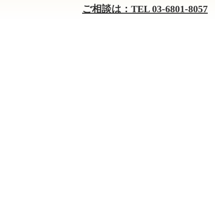
ご相談は：TEL 03-6801-8057