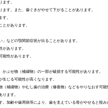
ります。
ります。また、歯ぐきがやせて下がることがあります。
ます。
ことがあります。
。
い」などの顎関節症状が出ることがあります。
性があります。
可能性があります。
、かぶせ物（補綴物）の一部が破損する可能性があります。
が生じる可能性が高くなります。
物（補綴物）やむし歯の治療（修復物）などをやりなおす可能
あります。
す。加齢や歯周病等により、歯を支えている骨がやせると咬み