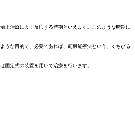
、矯正治療によく反応する時期といえます。このような時期に
のような目的で、必要であれば、筋機能療法という、くちびる
合は固定式の装置を用いて治療を行います。