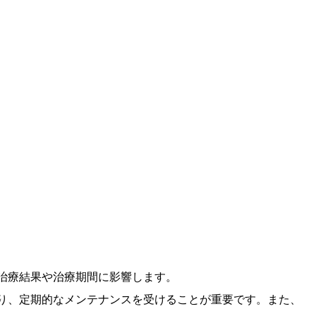
治療結果や治療期間に影響します。
り、定期的なメンテナンスを受けることが重要です。また、