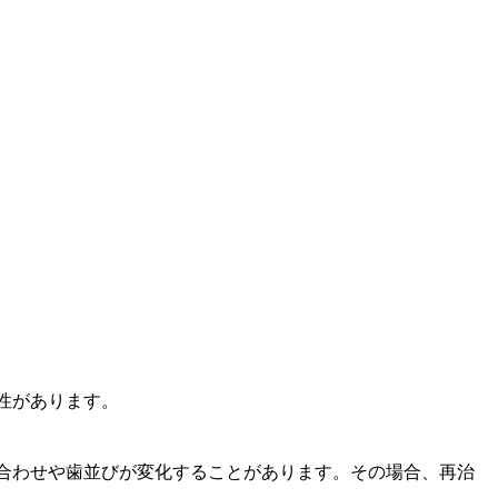
性があります。
合わせや歯並びが変化することがあります。その場合、再治