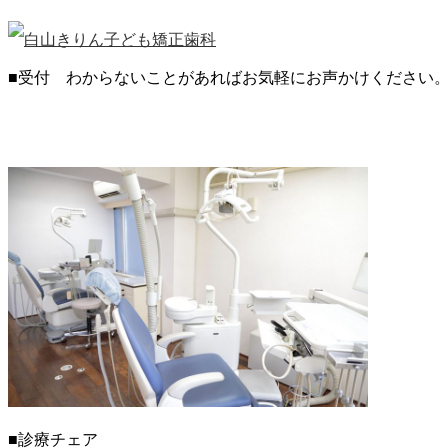
■受付 わからないことがあればお気軽にお声かけください
■診療チェア