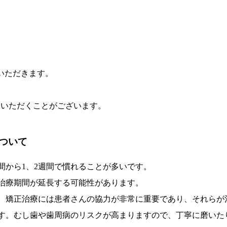
ていただきます。
途いただくことがございます。
ついて
間から1、2週間で慣れることが多いです。
治療期間が延長する可能性があります。
、矯正治療には患者さんの協力が非常に重要であり、それらが
す。むし歯や歯周病のリスクが高まりますので、丁寧に磨いた