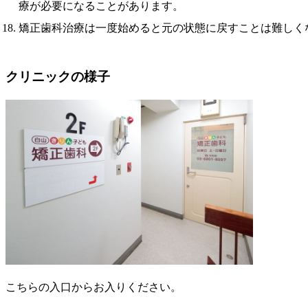
療が必要になることがあります。
矯正歯科治療は一度始めると元の状態に戻すことは難しく
クリニックの様子
こちらの入口からお入りください。